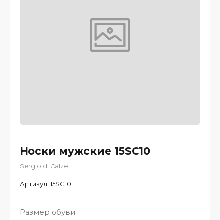
Носки мужские 15SC10
Sergio di Calze
Артикул:
15SC10
Размер обуви