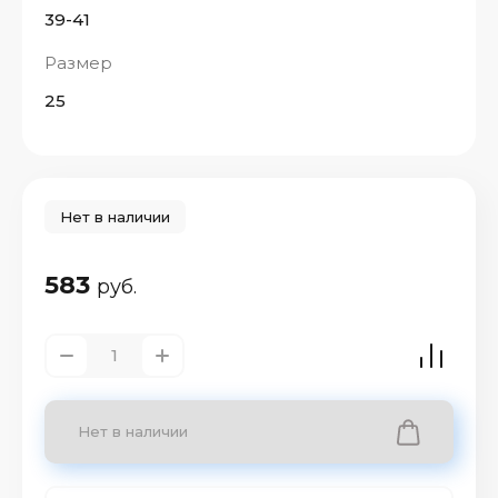
39-41
Размер
25
Нет в наличии
583
руб.
Нет в наличии