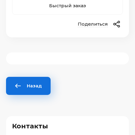
Быстрый заказ
Поделиться
Назад
Контакты