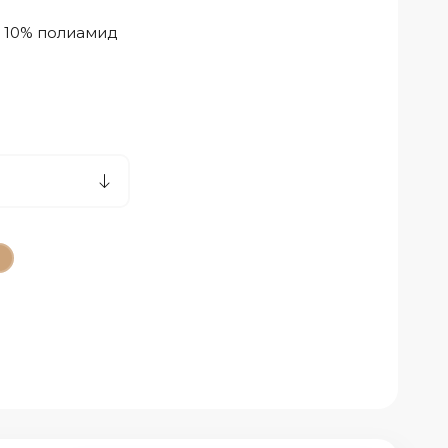
, 10% полиамид