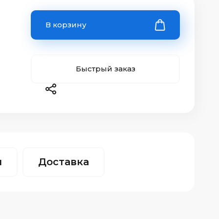
В корзину
Быстрый заказ
ы
Доставка