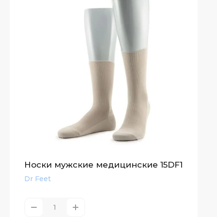
Носки мужские медицинские 15DF1
Dr Feet