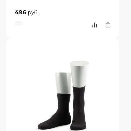
496
руб.