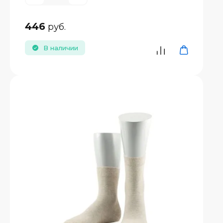
446
руб.
В наличии