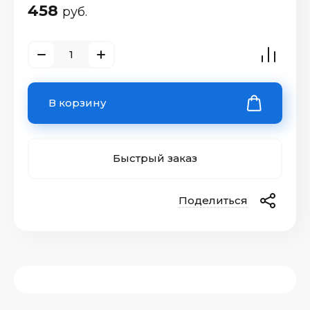
458
руб.
В корзину
Быстрый заказ
Поделиться