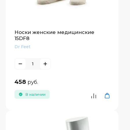
Носки женские медицинские
15DF8
Dr Feet
458
руб.
В наличии