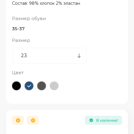
Состав: 98% хлопок 2% эластан
Размер обуви
35-37
Размер
Цвет
В наличии!