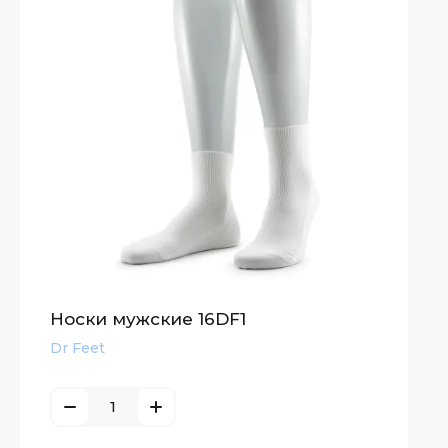
Носки мужские 16DF1
Dr Feet